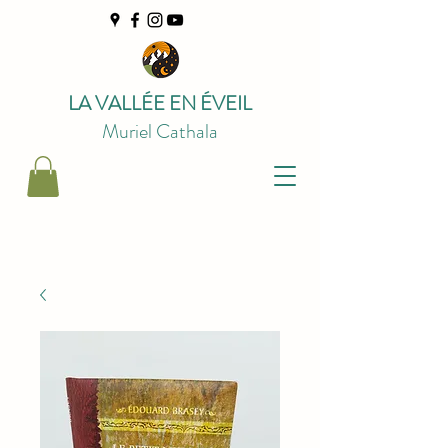
LA VALLÉE EN ÉVEIL
Muriel Cathala