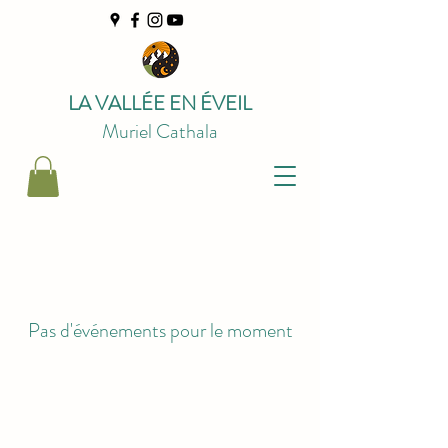
LA VALLÉE EN ÉVEIL
Muriel Cathala
Pas d'événements pour le moment